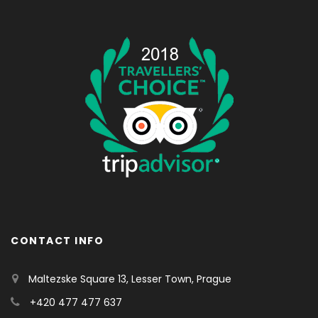
CONTACT INFO
Maltezske Square 13, Lesser Town, Prague
+420 477 477 637