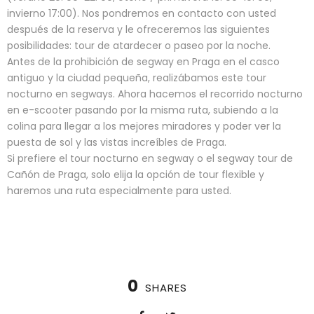
invierno 17:00). Nos pondremos en contacto con usted
después de la reserva y le ofreceremos las siguientes
posibilidades: tour de atardecer o paseo por la noche.
Antes de la prohibición de segway en Praga en el casco
antiguo y la ciudad pequeña, realizábamos este tour
nocturno en segways. Ahora hacemos el recorrido nocturno
en e-scooter pasando por la misma ruta, subiendo a la
colina para llegar a los mejores miradores y poder ver la
puesta de sol y las vistas increíbles de Praga.
Si prefiere el tour nocturno en segway o el segway tour de
Cañón de Praga, solo elija la opción de tour flexible y
haremos una ruta especialmente para usted.
0
SHARES