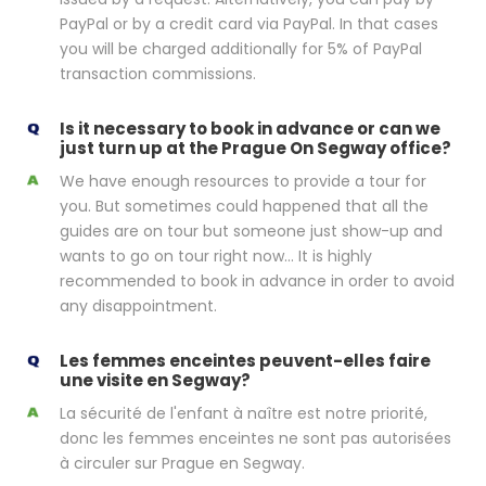
PayPal or by a credit card via PayPal. In that cases
you will be charged additionally for 5% of PayPal
transaction commissions.
Is it necessary to book in advance or can we
just turn up at the Prague On Segway office?
We have enough resources to provide a tour for
you. But sometimes could happened that all the
guides are on tour but someone just show-up and
wants to go on tour right now... It is highly
recommended to book in advance in order to avoid
any disappointment.
Les femmes enceintes peuvent-elles faire
une visite en Segway?
La sécurité de l'enfant à naître est notre priorité,
donc les femmes enceintes ne sont pas autorisées
à circuler sur Prague en Segway.