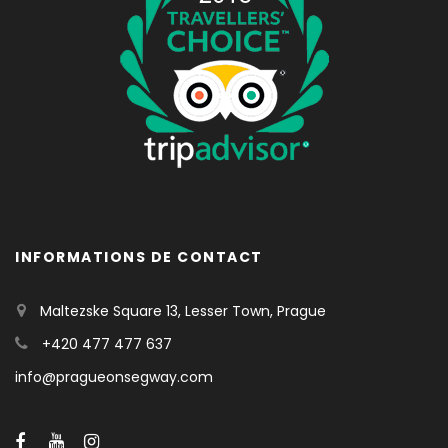
INFORMATIONS DE CONTACT
Maltezske Square 13, Lesser Town, Prague
+420 477 477 637
info@pragueonsegway.com