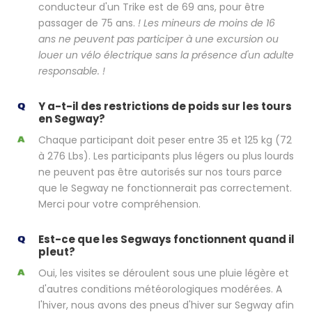
conducteur d'un Trike est de 69 ans, pour être
passager de 75 ans.
! Les mineurs de moins de 16
ans ne peuvent pas participer à une excursion ou
louer un vélo électrique sans la présence d'un adulte
responsable. !
Y a-t-il des restrictions de poids sur les tours
en Segway?
Chaque participant doit peser entre 35 et 125 kg (72
à 276 Lbs). Les participants plus légers ou plus lourds
ne peuvent pas être autorisés sur nos tours parce
que le Segway ne fonctionnerait pas correctement.
Merci pour votre compréhension.
Est-ce que les Segways fonctionnent quand il
pleut?
Oui, les visites se déroulent sous une pluie légère et
d'autres conditions météorologiques modérées. A
l'hiver, nous avons des pneus d'hiver sur Segway afin