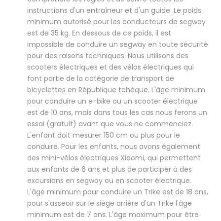
instructions d'un entraîneur et d'un guide. Le poids
minimum autorisé pour les conducteurs de segway
est de 35 kg. En dessous de ce poids, il est
impossible de conduire un segway en toute sécurité
pour des raisons techniques. Nous utilisons des
scooters électriques et des vélos électriques qui
font partie de la catégorie de transport de
bicyclettes en République tchèque. L'âge minimum
pour conduire un e-bike ou un scooter électrique
est de 10 ans, mais dans tous les cas nous ferons un
essai (gratuit) avant que vous ne commenciez.
L'enfant doit mesurer 150 cm ou plus pour le
conduire. Pour les enfants, nous avons également
des mini-vélos électriques Xiaomi, qui permettent
aux enfants de 6 ans et plus de participer à des
excursions en segway ou en scooter électrique.
L'âge minimum pour conduire un Trike est de 18 ans,
pour s'asseoir sur le siège arrière d'un Trike l'âge
minimum est de 7 ans. L'âge maximum pour être