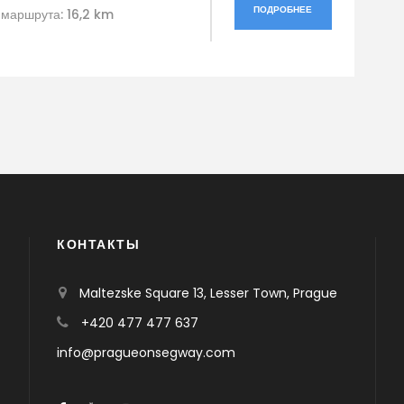
ПОДРОБНЕЕ
 маршрута: 16,2 km
КОНТАКТЫ
Maltezske Square 13, Lesser Town, Prague
+420 477 477 637
info@pragueonsegway.com