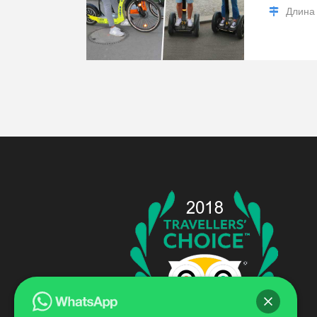
Длина