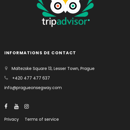
INFORMATIONS DE CONTACT
Maltezske Square 13, Lesser Town, Prague
+420 477 477 637
info@pragueonsegway.com
Privacy
Terms of service