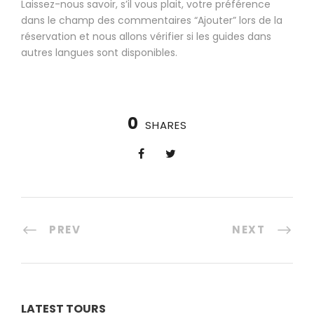
Laissez-nous savoir, s’il vous plait, votre préférence
dans le champ des commentaires “Ajouter” lors de la
réservation et nous allons vérifier si les guides dans
autres langues sont disponibles.
0
SHARES
PREV
NEXT
LATEST TOURS