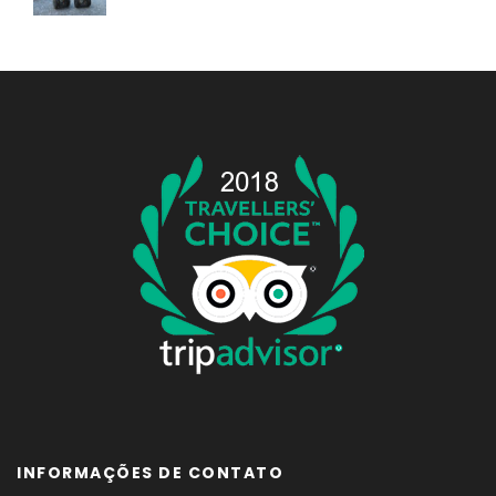
INFORMAÇÕES DE CONTATO