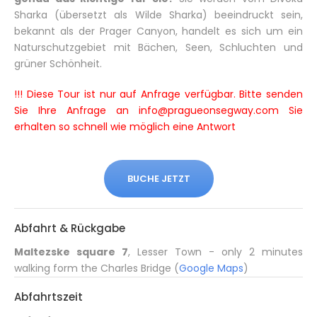
Sharka (übersetzt als Wilde Sharka) beeindruckt sein,
bekannt als der Prager Canyon, handelt es sich um ein
Naturschutzgebiet mit Bächen, Seen, Schluchten und
grüner Schönheit.
!!! Diese Tour ist nur auf Anfrage verfügbar. Bitte senden
Sie Ihre Anfrage an
info@pragueonsegway.com
Sie
erhalten so schnell wie möglich eine Antwort
BUCHE JETZT
Abfahrt & Rückgabe
Maltezske square 7
, Lesser Town - only 2 minutes
walking form the Charles Bridge (
Google Maps
)
Abfahrtszeit