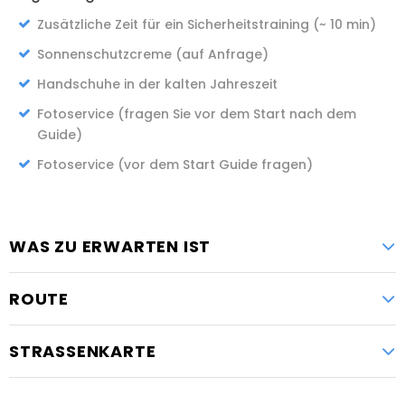
Zusätzliche Zeit für ein Sicherheitstraining (~ 10 min)
Sonnenschutzcreme (auf Anfrage)
Handschuhe in der kalten Jahreszeit
Fotoservice (fragen Sie vor dem Start nach dem
Guide)
Fotoservice (vor dem Start Guide fragen)
WAS ZU ERWARTEN IST
ROUTE
STRASSENKARTE