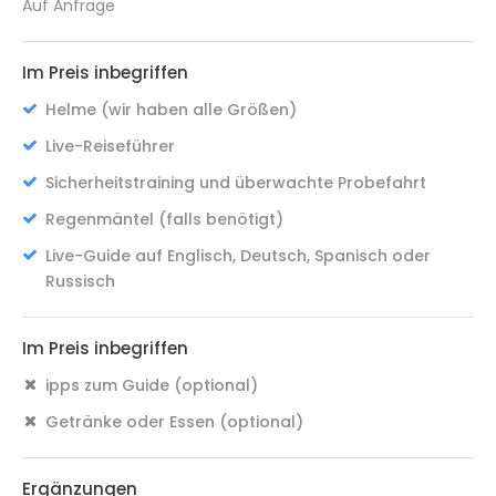
Auf Anfrage
Im Preis inbegriffen
Helme (wir haben alle Größen)
Live-Reiseführer
Sicherheitstraining und überwachte Probefahrt
Regenmäntel (falls benötigt)
Live-Guide auf Englisch, Deutsch, Spanisch oder
Russisch
Im Preis inbegriffen
ipps zum Guide (optional)
Getränke oder Essen (optional)
Ergänzungen