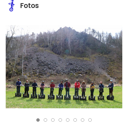
Fotos