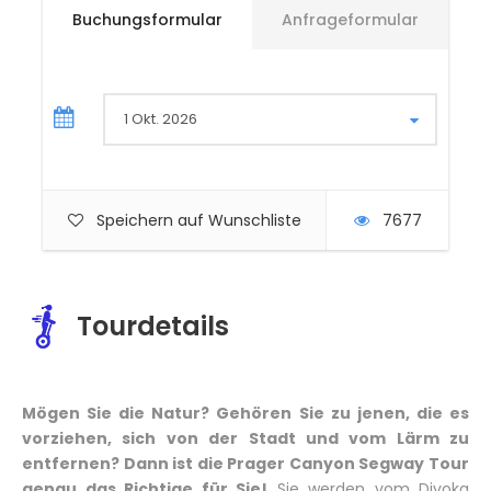
Buchungsformular
Anfrageformular
Speichern auf Wunschliste
7677
Tourdetails
Mögen Sie die Natur? Gehören Sie zu jenen, die es
vorziehen, sich von der Stadt und vom Lärm zu
entfernen? Dann ist die Prager Canyon Segway Tour
genau das Richtige für Sie!
Sie werden vom Divoka