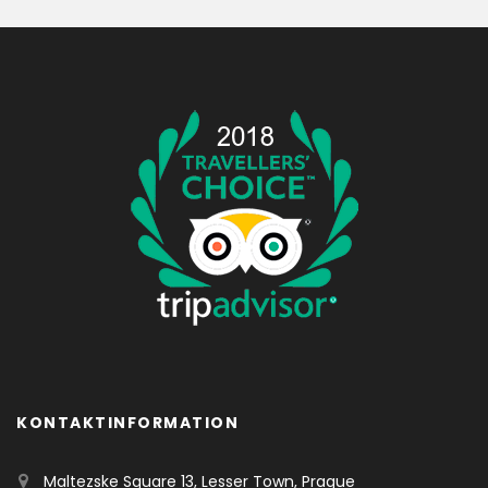
KONTAKTINFORMATION
Maltezske Square 13, Lesser Town, Prague