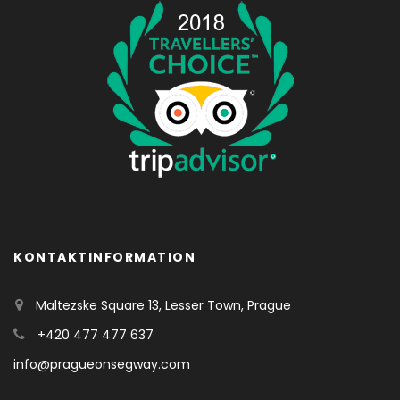
KONTAKTINFORMATION
Maltezske Square 13, Lesser Town, Prague
+420 477 477 637
info@pragueonsegway.com