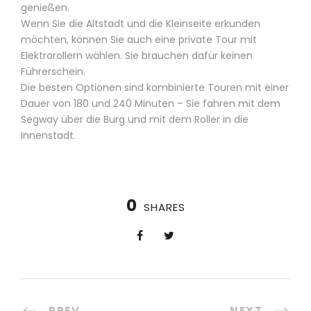
genießen.
Wenn Sie die Altstadt und die Kleinseite erkunden
möchten, können Sie auch eine private Tour mit
Elektrorollern wählen. Sie brauchen dafür keinen
Führerschein.
Die besten Optionen sind kombinierte Touren mit einer
Dauer von 180 und 240 Minuten – Sie fahren mit dem
Segway über die Burg und mit dem Roller in die
Innenstadt.
0
SHARES
PREV
NEXT