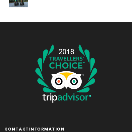
KONTAKTINFORMATION