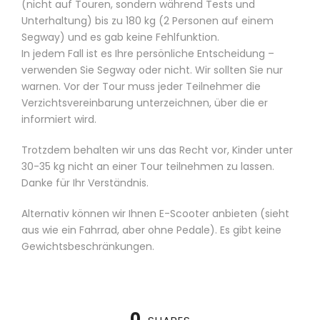
(nicht auf Touren, sondern während Tests und
Unterhaltung) bis zu 180 kg (2 Personen auf einem
Segway) und es gab keine Fehlfunktion.
In jedem Fall ist es Ihre persönliche Entscheidung –
verwenden Sie Segway oder nicht. Wir sollten Sie nur
warnen. Vor der Tour muss jeder Teilnehmer die
Verzichtsvereinbarung unterzeichnen, über die er
informiert wird.
Trotzdem behalten wir uns das Recht vor, Kinder unter
30-35 kg nicht an einer Tour teilnehmen zu lassen.
Danke für Ihr Verständnis.
Alternativ können wir Ihnen E-Scooter anbieten (sieht
aus wie ein Fahrrad, aber ohne Pedale). Es gibt keine
Gewichtsbeschränkungen.
0