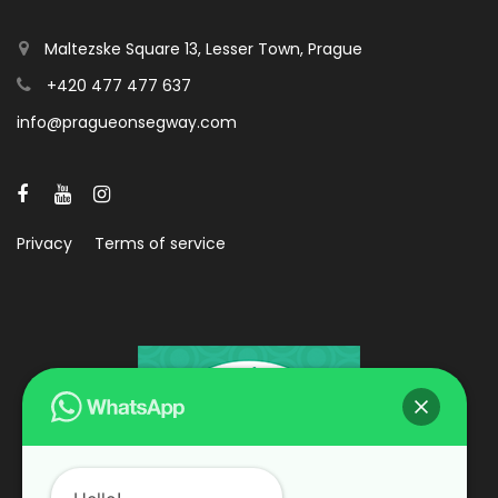
Maltezske Square 13, Lesser Town, Prague
+420 477 477 637
info@pragueonsegway.com
Privacy
Terms of service